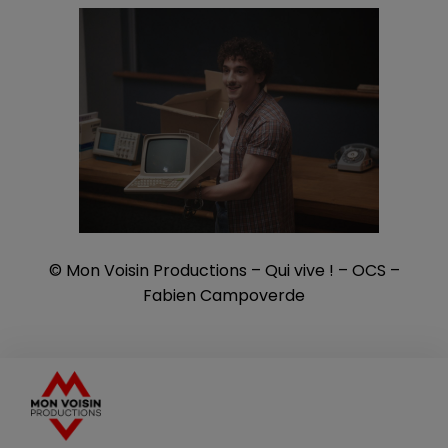
© Mon Voisin Productions – Qui vive ! – OCS –
Fabien Campoverde