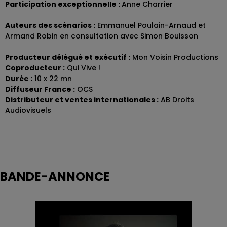
Participation exceptionnelle :
Anne Charrier
Auteurs des scénarios :
Emmanuel Poulain-Arnaud et
Armand Robin en consultation avec Simon Bouisson
Producteur délégué et exécutif :
Mon Voisin Productions
Coproducteur :
Qui Vive !
Durée :
10 x 22 mn
Diffuseur France :
OCS
Distributeur et ventes internationales :
AB Droits
Audiovisuels
BANDE-ANNONCE