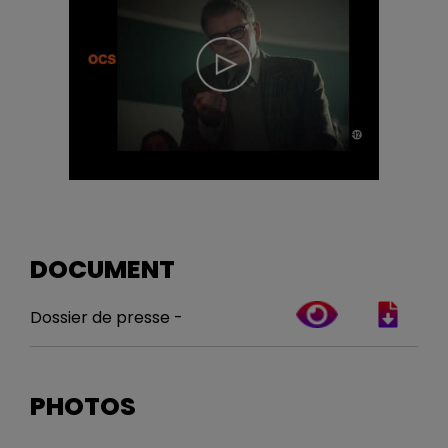
DOCUMENT
Dossier de presse -
PHOTOS