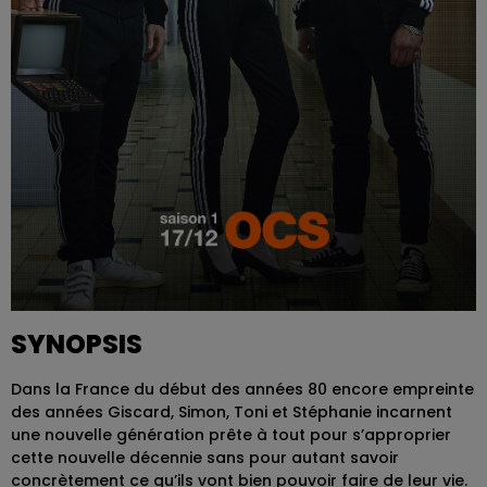
SYNOPSIS
Dans la France du début des années 80 encore empreinte
des années Giscard, Simon, Toni et Stéphanie incarnent
une nouvelle génération prête à tout pour s’approprier
cette nouvelle décennie sans pour autant savoir
concrètement ce qu’ils vont bien pouvoir faire de leur vie.