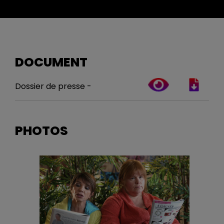
DOCUMENT
Dossier de presse -
PHOTOS