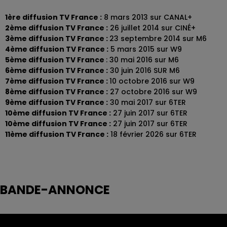
1ère diffusion TV France :
8 mars 2013 sur CANAL+
2ème diffusion TV France :
26 juillet 2014 sur CINÉ+
3ème diffusion TV France :
23 septembre 2014 sur M6
4ème diffusion TV France :
5 mars 2015 sur W9
5ème diffusion TV France
: 30 mai 2016 sur M6
6ème diffusion TV France :
30 juin 2016 SUR M6
7ème diffusion TV France :
10 octobre 2016 sur W9
8ème diffusion TV France :
27 octobre 2016 sur W9
9ème diffusion TV France :
30 mai 2017 sur 6TER
10ème diffusion TV France :
27 juin 2017 sur 6TER
10ème diffusion TV France :
27 juin 2017 sur 6TER
11ème diffusion TV France :
18 février 2026 sur 6TER
BANDE-ANNONCE