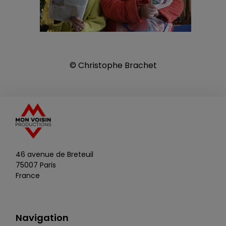
© Christophe Brachet
46 avenue de Breteuil
75007 Paris
France
Navigation