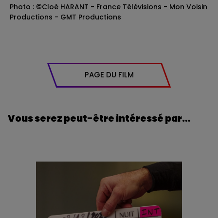
Photo : ©Cloé HARANT - France Télévisions - Mon Voisin
Productions - GMT Productions
PAGE DU FILM
Vous serez peut-être intéressé par…