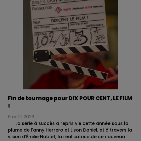
Fin de tournage pour DIX POUR CENT, LE FILM
!
8 août 2026
La série à succès a repris vie cette année sous la
plume de Fanny Herrero et Lison Daniel, et à travers la
vision d'Émilie Noblet, la réalisatrice de ce nouveau