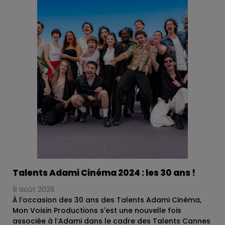
Talents Adami Cinéma 2024 : les 30 ans !
8 août 2026
À l’occasion des 30 ans des Talents Adami Cinéma,
Mon Voisin Productions s'est une nouvelle fois
associée à l’Adami dans le cadre des Talents Cannes